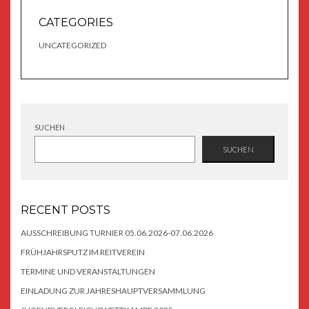
CATEGORIES
UNCATEGORIZED
SUCHEN
SUCHEN
RECENT POSTS
AUSSCHREIBUNG TURNIER 05.06.2026-07.06.2026
FRÜHJAHRSPUTZ IM REITVEREIN
TERMINE UND VERANSTALTUNGEN
EINLADUNG ZUR JAHRESHAUPTVERSAMMLUNG