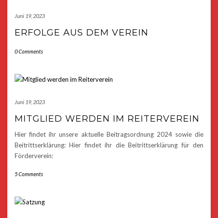
Juni 19, 2023
ERFOLGE AUS DEM VEREIN
0 Comments
Juni 19, 2023
MITGLIED WERDEN IM REITERVEREIN
Hier findet ihr unsere aktuelle Beitragsordnung 2024 sowie die
Beitrittserklärung: Hier findet ihr die Beitrittserklärung für den
Förderverein:
5 Comments