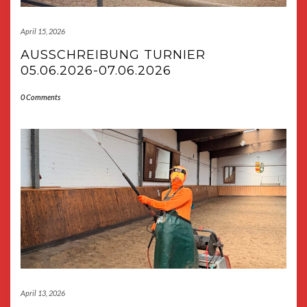
April 15, 2026
AUSSCHREIBUNG TURNIER
05.06.2026-07.06.2026
0 Comments
April 13, 2026