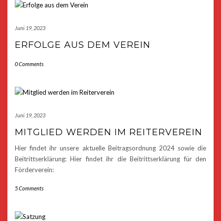
Juni 19, 2023
ERFOLGE AUS DEM VEREIN
0 Comments
Juni 19, 2023
MITGLIED WERDEN IM REITERVEREIN
Hier findet ihr unsere aktuelle Beitragsordnung 2024 sowie die
Beitrittserklärung: Hier findet ihr die Beitrittserklärung für den
Förderverein:
5 Comments