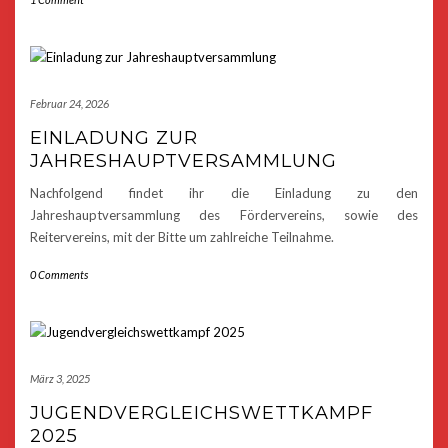
Februar 24, 2026
EINLADUNG ZUR
JAHRESHAUPTVERSAMMLUNG
Nachfolgend findet ihr die Einladung zu den
Jahreshauptversammlung des Fördervereins, sowie des
Reitervereins, mit der Bitte um zahlreiche Teilnahme.
0 Comments
März 3, 2025
JUGENDVERGLEICHSWETTKAMPF
2025